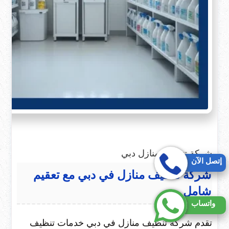
شركة تنظيف منازل دبي
إتصل الآن
شركة تنظيف منازل في دبي مع تعقيم
شامل
واتساب
تقدم شركة تنظيف منازل في دبي خدمات تنظيف