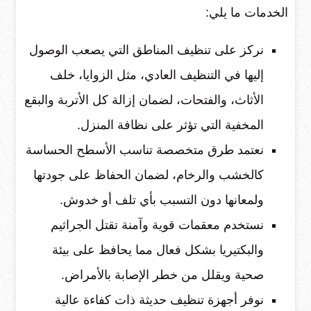
الخدمات ما يلي:
نركز على تنظيف المناطق التي يصعب الوصول
إليها في التنظيف العادي، مثل الزوايا، خلف
الأثاث، والفتحات، لضمان إزالة كل الأتربة والبقع
المخفية التي تؤثر على نظافة المنزل.
نعتمد طرق متخصصة تناسب الأسطح الحساسة
كالخشب والرخام، لضمان الحفاظ على جودتها
ولمعانها دون التسبب بأي تلف أو خدوش.
نستخدم معقمات قوية وآمنة تقتل الجراثيم
والبكتيريا بشكل فعال مما يحافظ على بيئة
صحية ويقلل من خطر الإصابة بالأمراض.
نوفر أجهزة تنظيف حديثة ذات كفاءة عالية