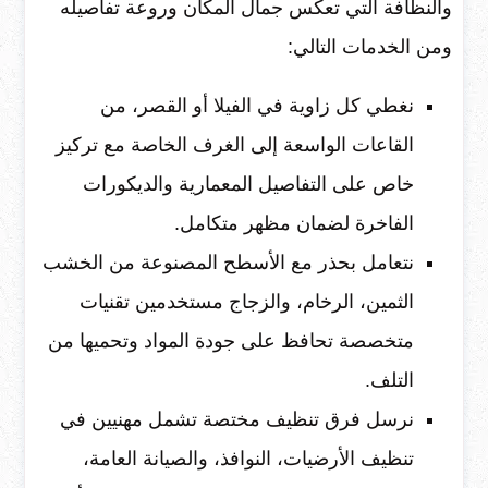
والنظافة التي تعكس جمال المكان وروعة تفاصيله
ومن الخدمات التالي:
نغطي كل زاوية في الفيلا أو القصر، من
القاعات الواسعة إلى الغرف الخاصة مع تركيز
خاص على التفاصيل المعمارية والديكورات
الفاخرة لضمان مظهر متكامل.
نتعامل بحذر مع الأسطح المصنوعة من الخشب
الثمين، الرخام، والزجاج مستخدمين تقنيات
متخصصة تحافظ على جودة المواد وتحميها من
التلف.
نرسل فرق تنظيف مختصة تشمل مهنيين في
تنظيف الأرضيات، النوافذ، والصيانة العامة،