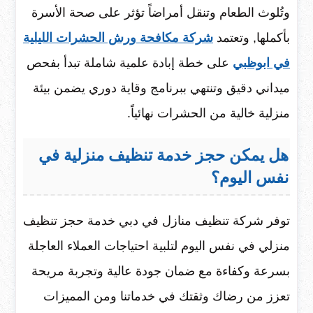
وتُلوث الطعام وتنقل أمراضاً تؤثر على صحة الأسرة
بأكملها, وتعتمد
شركة مكافحة ورش الحشرات الليلية
في ابوظبي
على خطة إبادة علمية شاملة تبدأ بفحص
ميداني دقيق وتنتهي ببرنامج وقاية دوري يضمن بيئة
منزلية خالية من الحشرات نهائياً.
هل يمكن حجز خدمة تنظيف منزلية في
نفس اليوم؟
توفر شركة تنظيف منازل في دبي خدمة حجز تنظيف
منزلي في نفس اليوم لتلبية احتياجات العملاء العاجلة
بسرعة وكفاءة مع ضمان جودة عالية وتجربة مريحة
تعزز من رضاك وثقتك في خدماتنا ومن المميزات