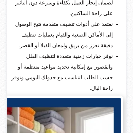
لضمان إنجاز العمل بكفاءة وسرعة دون التأثير
على راحة الساكنين.
نعتمد على أدوات تنظيف متقدمة تتيح الوصول
إلى الأماكن الصعبة والقيام بعمليات تنظيف
دقيقة تعزز من بريق ولمعان الفيلا أو القصر.
نوفر خيارات زمنية متعددة لتنظيف الفلل
والقصور مع إمكانية تحديد مواعيد منتظمة أو
حسب الطلب لتتناسب مع جدولك اليومي وتوفر
راحة البال.