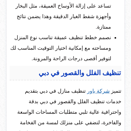
تساعد على إزالة الأوساخ العميقة، مثل البخار
وأجهزة شفط الغبار الدقيقة وهذا يضمن نتائج
ممتازة.
نصمم خطط تنظيف عميقة تناسب نوع المنزل
ومساحته مع إمكانية اختيار التوقيت المناسب لك
لتوفير أقصى درجات الراحة والمرونة.
تنظيف الفلل والقصور في دبي
تتميز
شركة باور
تنظيف منازل في دبي بتقديم
خدمات تنظيف الفلل والقصور في دبي بدقة
واحترافية عالية تلبي متطلبات المساحات الواسعة
والفاخرة، لتضفي على منزلك لمسة من الفخامة