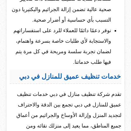
صحية عالية تضمن إزالة الجراثيم والبكتيريا دون
التسبب بأي حساسية أو أضرار صحية.
نوفر دعمًا دائمًا للعملاء للرد على استفساراتهم
والاستجابة لأي طلبات خاصة بسرعة واهتمام،
لضمان تجربة سلسة ومريحة في كل مرة يتم
فيها طلب خدماتنا.
خدمات تنظيف عميق للمنازل في دبي
تقدم شركة تنظيف منازل في دبي خدمات تنظيف
عميق للمنازل في دبي تجمع بين الدقة والاحتراف
لتجديد المنزل وإزالة الأوساخ والجراثيم من أعماق
جميع المناطق، مما يعيد إلى منزلك نقائه ومن