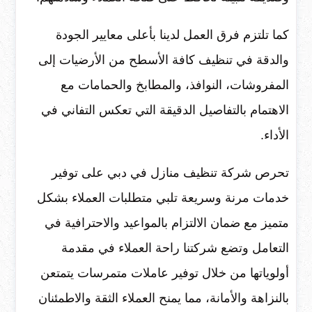
كما تلتزم فرق العمل لدينا بأعلى معايير الجودة
والدقة في تنظيف كافة الأسطح من الأرضيات إلى
المفروشات، النوافذ، والمطابخ والحمامات مع
الاهتمام بالتفاصيل الدقيقة التي تعكس التفاني في
الأداء.
تحرص شركة تنظيف منازل في دبي على توفير
خدمات مرنة وسريعة تلبي متطلبات العملاء بشكل
متميز مع ضمان الالتزام بالمواعيد والاحترافية في
التعامل وتضع شركتنا راحة العملاء في مقدمة
أولوياتها من خلال توفير عاملات متمرسات يتمتعن
بالنزاهة والأمانة، مما يمنح العملاء الثقة والاطمئنان