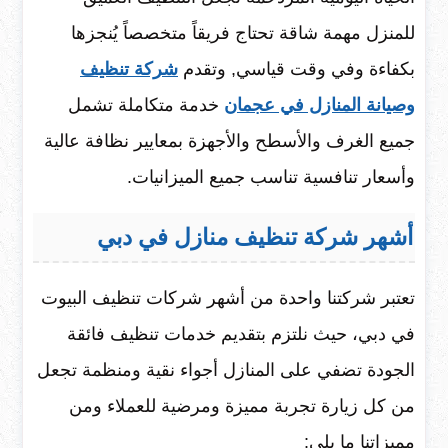
للمنزل مهمة شاقة تحتاج فريقاً متخصصاً يُنجزها
بكفاءة وفي وقت قياسي, وتقدم
شركة تنظيف
وصيانة المنازل في عجمان
خدمة متكاملة تشمل
جميع الغرف والأسطح والأجهزة بمعايير نظافة عالية
وأسعار تنافسية تناسب جميع الميزانيات.
أشهر شركة تنظيف منازل في دبي
تعتبر شركتنا واحدة من أشهر شركات تنظيف البيوت
في دبي، حيث نلتزم بتقديم خدمات تنظيف فائقة
الجودة تضفي على المنازل أجواء نقية ومنظمة تجعل
من كل زيارة تجربة مميزة ومرضية للعملاء ومن
مميزاتنا ما يلي: