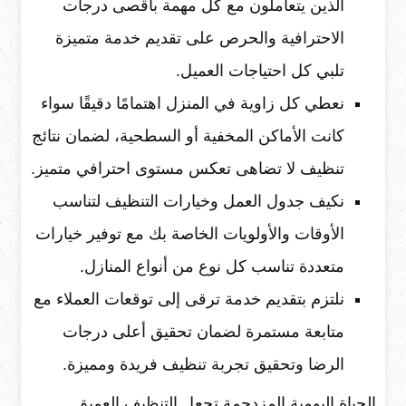
الذين يتعاملون مع كل مهمة بأقصى درجات
الاحترافية والحرص على تقديم خدمة متميزة
تلبي كل احتياجات العميل.
نعطي كل زاوية في المنزل اهتمامًا دقيقًا سواء
كانت الأماكن المخفية أو السطحية، لضمان نتائج
تنظيف لا تضاهى تعكس مستوى احترافي متميز.
نكيف جدول العمل وخيارات التنظيف لتناسب
الأوقات والأولويات الخاصة بك مع توفير خيارات
متعددة تناسب كل نوع من أنواع المنازل.
نلتزم بتقديم خدمة ترقى إلى توقعات العملاء مع
متابعة مستمرة لضمان تحقيق أعلى درجات
الرضا وتحقيق تجربة تنظيف فريدة ومميزة.
الحياة اليومية المزدحمة تجعل التنظيف العميق