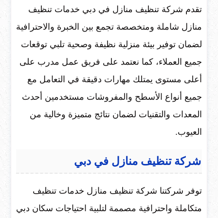
تقدم شركة تنظيف منازل في دبي خدمات تنظيف
منازل شاملة ومتخصصة تجمع بين الخبرة والاحترافية
لضمان توفير بيئة منزلية نظيفة وصحية تلبي توقعات
جميع العملاء، كما نعتمد على فريق عمل مدرب على
أعلى مستوى يمتلك مهارات دقيقة في التعامل مع
جميع أنواع الأسطح والمفروشات مستخدمين أحدث
المعدات والتقنيات لضمان نتائج متميزة وخالية من
العيوب.
شركة تنظيف منازل في دبي
توفر شركتنا شركة تنظيف منازل خدمات تنظيف
متكاملة واحترافية مصممة لتلبية احتياجات سكان دبي