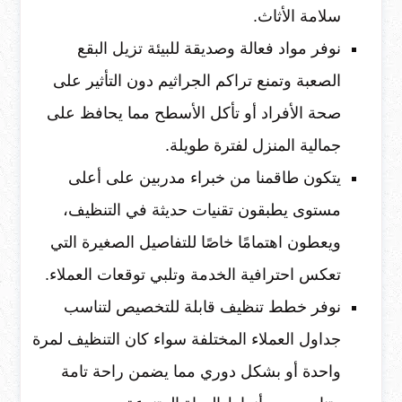
سلامة الأثاث.
نوفر مواد فعالة وصديقة للبيئة تزيل البقع
الصعبة وتمنع تراكم الجراثيم دون التأثير على
صحة الأفراد أو تأكل الأسطح مما يحافظ على
جمالية المنزل لفترة طويلة.
يتكون طاقمنا من خبراء مدربين على أعلى
مستوى يطبقون تقنيات حديثة في التنظيف،
ويعطون اهتمامًا خاصًا للتفاصيل الصغيرة التي
تعكس احترافية الخدمة وتلبي توقعات العملاء.
نوفر خطط تنظيف قابلة للتخصيص لتناسب
جداول العملاء المختلفة سواء كان التنظيف لمرة
واحدة أو بشكل دوري مما يضمن راحة تامة