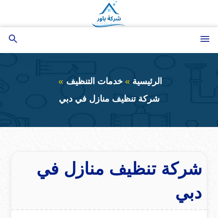
التجاوز
إلى
المحتوى
القائمة
بحث
عن
الرئيسية
خدمات التنظيف
شركة تنظيف منازل في دبي
شركة تنظيف منازل في
دبي