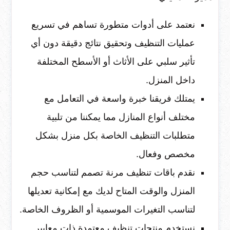
نعتمد على أدوات متطورة تساهم في تسريع
عمليات التنظيف وتحقيق نتائج دقيقة دون أي
تأثير سلبي على الأثاث أو الأسطح المختلفة
داخل المنزل.
يمتلك فريقنا خبرة واسعة في التعامل مع
مختلف أنواع المنازل مما يمكننا من تلبية
متطلبات التنظيف الخاصة بكل منزل بشكل
مخصص وفعال.
نقدم باقات تنظيف مرنة تصمم لتناسب حجم
المنزل والوقت المتاح لديك مع إمكانية تعديلها
لتناسب التغيرات الموسمية أو الظروف الخاصة.
نستخدم منتجات تنظيف معتمدة ذات معايير