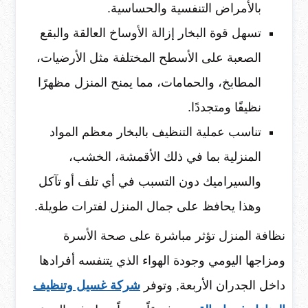
بالأمراض التنفسية والحساسية.
تسهل قوة البخار إزالة الأوساخ العالقة والبقع
الصعبة على الأسطح المختلفة مثل الأرضيات،
المطابخ، والحمامات، مما يمنح المنزل مظهرًا
نظيفًا ومتجددًا.
تناسب عملية التنظيف بالبخار معظم المواد
المنزلية بما في ذلك الأقمشة، الخشب،
والسيراميك دون التسبب في أي تلف أو تآكل
وهذا يحافظ على جمال المنزل لفترات طويلة.
نظافة المنزل تؤثر مباشرة على صحة الأسرة
ومزاجها اليومي وجودة الهواء الذي يتنفسه أفرادها
داخل الجدران الأربعة, وتوفر
شركة غسيل وتنظيف