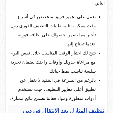
التالي:
نعمل على تجهيز فريق متخصص في أسرع
وقت ممكن، لتلبية طلبات التنظيف الفوري دون
تأخير مما يضمن حصولك على نظافة فورية
عندما تحتاج إليها.
نتيح لك اختيار الوقت المناسب خلال نفس اليوم
مع مراعاة جدولك وأوقات راحتك لضمان تجربة
سلسة تناسب نمط حياتك.
بالرغم من السرعة في التنفيذ لا نغفل عن
تطبيق أعلى معايير التنظيف، حيث نستخدم
أدوات متطورة ومواد فعالة تضمن نتائج ممتازة.
تنظيف المنازل بعد الانتقال في دبي