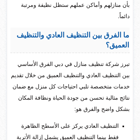
بأن منازلهم وأماكن عملهم ستظل نظيفة ومرتبة
دائماً.
ما الفرق بين التنظيف العادي والتنظيف
العميق؟
تبرز شركة تنظيف منازل في دبي الفرق الأساسي
بين التنظيف العادي والتنظيف العميق من خلال تقديم
خدمات متخصصة تلبي احتياجات كل منزل مع ضمان
نتائج مثالية تحسن من جودة الحياة ونظافة المكان
بشكل واضح والفرق هو:
التنظيف العادي يركز على الأسطح الظاهرة
فقط بينما التنظيف العميق يشمل إزالة الأتربة