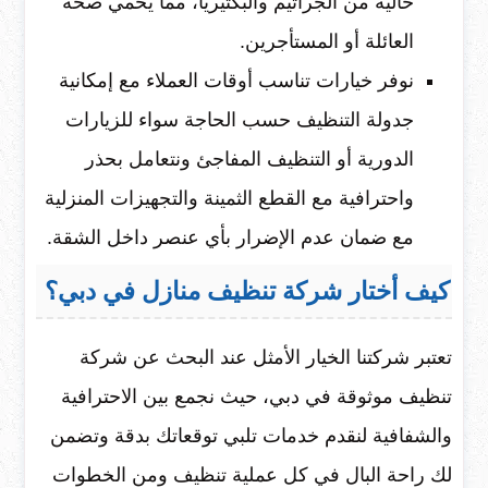
خالية من الجراثيم والبكتيريا، مما يحمي صحة
العائلة أو المستأجرين.
نوفر خيارات تناسب أوقات العملاء مع إمكانية
جدولة التنظيف حسب الحاجة سواء للزيارات
الدورية أو التنظيف المفاجئ ونتعامل بحذر
واحترافية مع القطع الثمينة والتجهيزات المنزلية
مع ضمان عدم الإضرار بأي عنصر داخل الشقة.
كيف أختار شركة تنظيف منازل في دبي؟
تعتبر شركتنا الخيار الأمثل عند البحث عن شركة
تنظيف موثوقة في دبي، حيث نجمع بين الاحترافية
والشفافية لنقدم خدمات تلبي توقعاتك بدقة وتضمن
لك راحة البال في كل عملية تنظيف ومن الخطوات