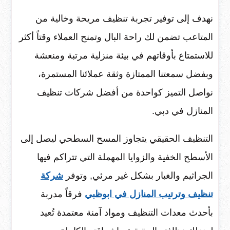
نهدف إلى توفير تجربة تنظيف مريحة وخالية من
المتاعب تضمن لك راحة البال وتمنح العملاء وقتاً أكثر
للاستمتاع بأوقاتهم في بيئة منزلية مرتبة ومنعشة
وبفضل سمعتنا الممتازة وثقة عملائنا المستمرة،
نواصل التميز كواحدة من أفضل شركات تنظيف
المنازل في دبي.
التنظيف الحقيقي يتجاوز المسح السطحي ليصل إلى
الأسطح الخفية والزوايا المهملة التي تتراكم فيها
الجراثيم والغبار بشكل غير مرئي, وتوفر
شركة
تنظيف وترتيب المنازل في ابوظبي
فرقاً مدربة
بأحدث معدات التنظيف ومواد آمنة معتمدة تُعيد