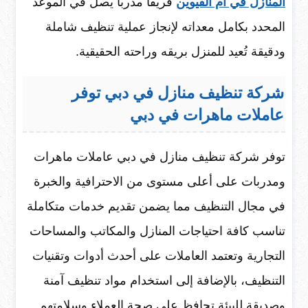
المنازل في ام القيوين
فريقاً مدرباً يصل في الموعد
المحدد بكامل معداته لإنجاز عملية تنظيف شاملة
ودقيقة تُعيد للمنزل بريقه وراحته الحقيقية.
شركة تنظيف منازل في دبي توفر
عاملات ماهرات في دبي
توفر شركة تنظيف منازل في دبي عاملات ماهرات
ومدربات على أعلى مستوى من الاحترافية والخبرة
في مجال التنظيف مما يضمن تقديم خدمات متكاملة
تناسب كافة احتياجات المنازل والمكاتب والمساحات
التجارية وتعتمد العاملات على أحدث أدوات وتقنيات
التنظيف، بالإضافة إلى استخدام مواد تنظيف آمنة
وصديقة للبيئة تحافظ على صحة العملاء وسلامتهم.