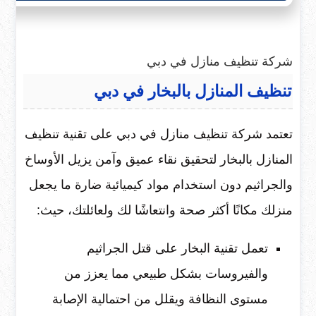
شركة تنظيف منازل في دبي
تنظيف المنازل بالبخار في دبي
تعتمد شركة تنظيف منازل في دبي على تقنية تنظيف
المنازل بالبخار لتحقيق نقاء عميق وآمن يزيل الأوساخ
والجراثيم دون استخدام مواد كيميائية ضارة ما يجعل
منزلك مكانًا أكثر صحة وانتعاشًا لك ولعائلتك، حيث:
تعمل تقنية البخار على قتل الجراثيم
والفيروسات بشكل طبيعي مما يعزز من
مستوى النظافة ويقلل من احتمالية الإصابة