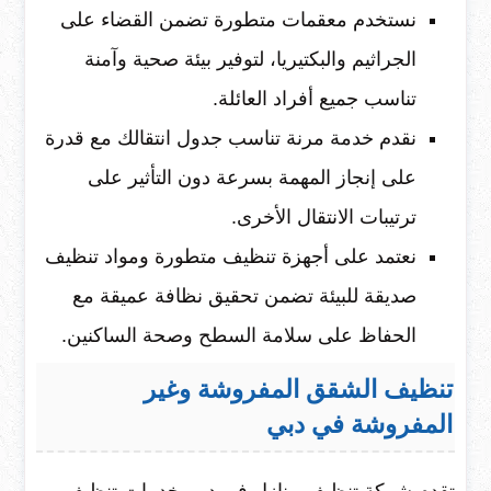
نستخدم معقمات متطورة تضمن القضاء على
الجراثيم والبكتيريا، لتوفير بيئة صحية وآمنة
تناسب جميع أفراد العائلة.
نقدم خدمة مرنة تناسب جدول انتقالك مع قدرة
على إنجاز المهمة بسرعة دون التأثير على
ترتيبات الانتقال الأخرى.
نعتمد على أجهزة تنظيف متطورة ومواد تنظيف
صديقة للبيئة تضمن تحقيق نظافة عميقة مع
الحفاظ على سلامة السطح وصحة الساكنين.
تنظيف الشقق المفروشة وغير
المفروشة في دبي