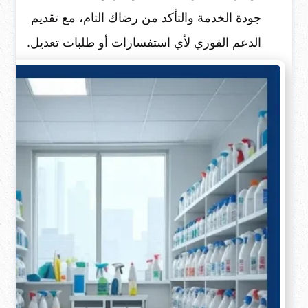
جودة الخدمة والتأكد من رضاك التام، مع تقديم
الدعم الفوري لأي استفسارات أو طلبات تعديل.