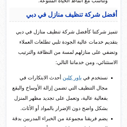
وتناسب مع أنماط الحياة المتنوعة.
أفضل شركة تنظيف منازل في دبي
تتميز شركتنا كأفضل شركة تنظيف منازل في دبي
بتقديم خدمات عالية الجودة تلبي تطلعات العملاء
وتضفي على منازلهم لمسة من النظافة والترتيب
الاستثنائي، ومن خدماتنا التالي:
نستخدم في
باور كلين
أحدث الابتكارات في
مجال التنظيف التي تضمن إزالة الأوساخ والبقع
بفعالية عالية، وتعمل على تجديد مظهر المنزل
بشكل واضح دون الإضرار بالمواد أو الأثاث.
يضم فريقنا مجموعة من الخبراء المدربين بدقة