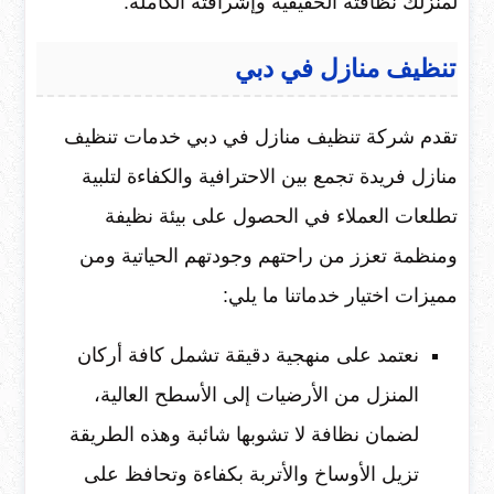
لمنزلك نظافته الحقيقية وإشراقته الكاملة.
تنظيف منازل في دبي
تقدم شركة تنظيف منازل في دبي خدمات تنظيف
منازل فريدة تجمع بين الاحترافية والكفاءة لتلبية
تطلعات العملاء في الحصول على بيئة نظيفة
ومنظمة تعزز من راحتهم وجودتهم الحياتية ومن
مميزات اختيار خدماتنا ما يلي:
نعتمد على منهجية دقيقة تشمل كافة أركان
المنزل من الأرضيات إلى الأسطح العالية،
لضمان نظافة لا تشوبها شائبة وهذه الطريقة
تزيل الأوساخ والأتربة بكفاءة وتحافظ على