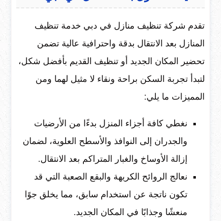
تقدم شركة تنظيف منازل في دبي خدمة تنظيف
المنازل بعد الانتقال بدقة واحترافية عالية تضمن
تحضير المكان الجديد أو تنظيف القديم بأفضل شكل،
لتبدأ تجربة السكن براحة ونقاء لا مثيل لهما ومن
المميزات ما يلي:
نغطي كافة أجزاء المنزل بدءًا من الأرضيات
والجدران إلى النوافذ والأسطح العلوية، لضمان
إزالة الأوساخ والغبار المتراكم بعد الانتقال.
نعالج الروائح الكريهة والبقع الصعبة التي قد
تكون ناتجة عن استخدام سابق، مما يخلق جوًا
منعشًا وجذابًا في المكان الجديد.