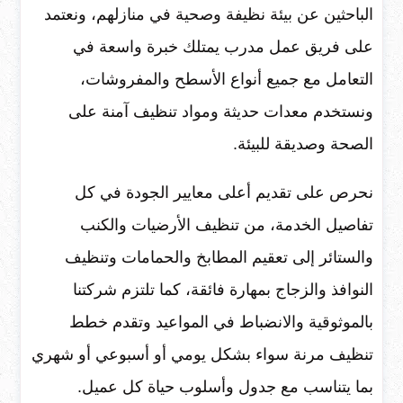
الباحثين عن بيئة نظيفة وصحية في منازلهم، ونعتمد
على فريق عمل مدرب يمتلك خبرة واسعة في
التعامل مع جميع أنواع الأسطح والمفروشات،
ونستخدم معدات حديثة ومواد تنظيف آمنة على
الصحة وصديقة للبيئة.
نحرص على تقديم أعلى معايير الجودة في كل
تفاصيل الخدمة، من تنظيف الأرضيات والكنب
والستائر إلى تعقيم المطابخ والحمامات وتنظيف
النوافذ والزجاج بمهارة فائقة، كما تلتزم شركتنا
بالموثوقية والانضباط في المواعيد وتقدم خطط
تنظيف مرنة سواء بشكل يومي أو أسبوعي أو شهري
بما يتناسب مع جدول وأسلوب حياة كل عميل.