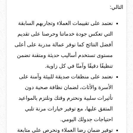
التالي:
نعتمد على تقييمات العملاء وتجاربهم السابقة
التي تعكس جودة خدماتنا وحرصنا على تقديم
أفضل النتائج كما نوفر عمالة مدربة على أعلى
مستوى تستخدم أساليب حديثة ومتقنة تضمن
تنظيفًا دقيقًا وآمنًا في كل زاوية.
نعتمد على منظفات صديقة للبيئة وآمنة على
الأسرة والأثاث، لضمان نظافة صحية دون
تأثيرات سلبية ونحترم وقتك ونلتزم بالمواعيد
المتفق عليها، مع توفير خيارات مرنة تلبي
احتياجات جدولك اليومي.
توفير ضمان رضا العملاء ونحرص على متابعة