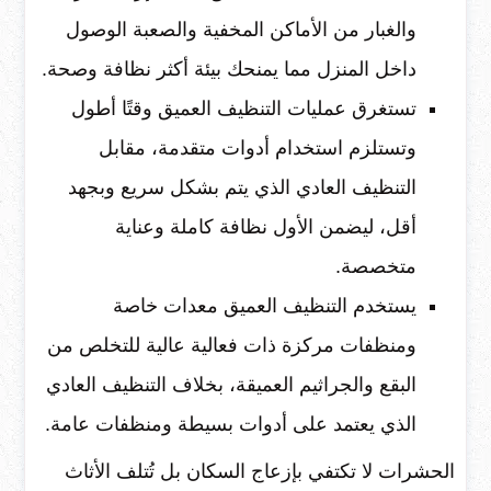
والغبار من الأماكن المخفية والصعبة الوصول
داخل المنزل مما يمنحك بيئة أكثر نظافة وصحة.
تستغرق عمليات التنظيف العميق وقتًا أطول
وتستلزم استخدام أدوات متقدمة، مقابل
التنظيف العادي الذي يتم بشكل سريع وبجهد
أقل، ليضمن الأول نظافة كاملة وعناية
متخصصة.
يستخدم التنظيف العميق معدات خاصة
ومنظفات مركزة ذات فعالية عالية للتخلص من
البقع والجراثيم العميقة، بخلاف التنظيف العادي
الذي يعتمد على أدوات بسيطة ومنظفات عامة.
الحشرات لا تكتفي بإزعاج السكان بل تُتلف الأثاث